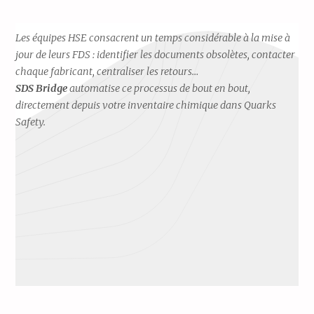
Les équipes HSE consacrent un temps considérable à la mise à
jour de leurs FDS : identifier les documents obsolètes, contacter
chaque fabricant, centraliser les retours…
SDS Bridge
automatise ce processus de bout en bout,
directement depuis votre inventaire chimique dans Quarks
Safety.