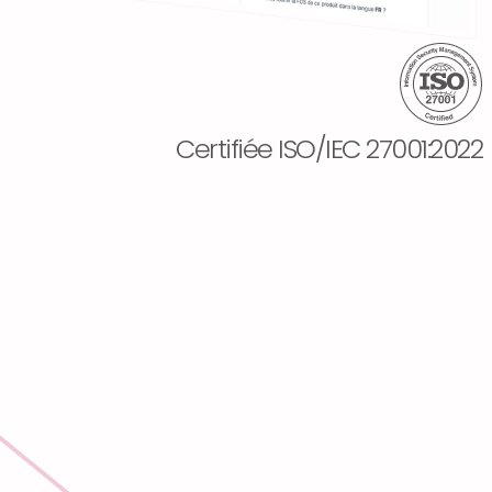
Certifiée ISO/IEC 27001:2022