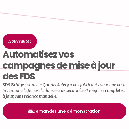
Nouveauté !
Automatisez vos
campagnes de mise à jour
des FDS
SDS Bridge
connecte
Quarks Safety
à vos fabricants pour que votre
inventaire de fiches de données de sécurité soit toujours
complet et
à jour, sans relance manuelle.
Demander une démonstration