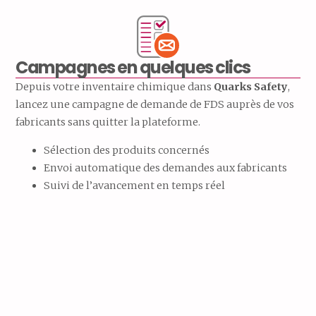
Campagnes en quelques clics
Depuis votre inventaire chimique dans
Quarks Safety
,
lancez une campagne de demande de FDS auprès de vos
fabricants sans quitter la plateforme.
Sélection des produits concernés
Envoi automatique des demandes aux fabricants
Suivi de l’avancement en temps réel