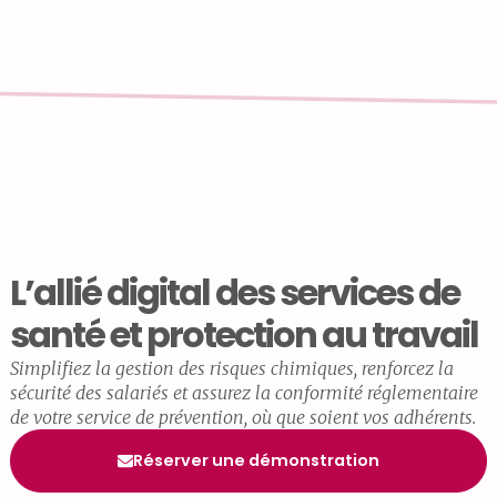
L’allié digital des services de
santé et protection au travail
Simplifiez la gestion des risques chimiques, renforcez la
sécurité des salariés et assurez la conformité réglementaire
de votre service de prévention, où que soient vos adhérents.
Réserver une démonstration