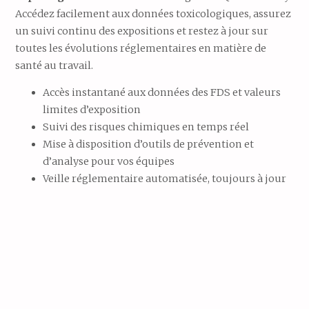
Accédez
facilement
aux
données
toxicologiques,
assurez
un
suivi
continu
des
expositions
et
restez
à
jour
sur
toutes
les
évolutions
réglementaires
en
matière
de
santé
au
travail.
Accès instantané aux données des FDS et valeurs
limites d’exposition
Suivi des risques chimiques en temps réel
Mise à disposition d’outils de prévention et
d’analyse pour vos équipes
Veille réglementaire automatisée, toujours à jour