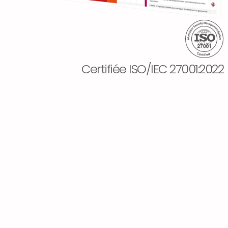
Certifiée ISO/IEC 27001:2022