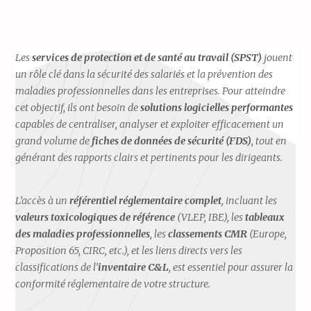
Les
services de protection et de santé au travail (SPST)
jouent
un rôle clé dans la sécurité des salariés et la prévention des
maladies professionnelles dans les entreprises. Pour atteindre
cet objectif, ils ont besoin de
solutions logicielles performantes
capables de centraliser, analyser et exploiter efficacement un
grand volume de
fiches de données de sécurité (FDS)
, tout en
générant des rapports clairs et pertinents pour les dirigeants.
L’accès à un
référentiel réglementaire complet
, incluant les
valeurs toxicologiques de référence
(VLEP, IBE), les
tableaux
des maladies professionnelles
, les
classements CMR
(Europe,
Proposition 65, CIRC, etc.), et les liens directs vers les
classifications de l’
inventaire C&L
, est essentiel pour assurer la
conformité réglementaire de votre structure.