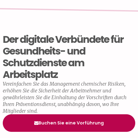
Der digitale Verbündete für
Gesundheits- und
Schutzdienste am
Arbeitsplatz
Vereinfachen Sie das Management chemischer Risiken,
erhöhen Sie die Sicherheit der Arbeitnehmer und
gewährleisten Sie die Einhaltung der Vorschriften durch
Ihren Präventionsdienst, unabhängig davon, wo Ihre
Mitglieder sind.
Buchen Sie eine Vorführung