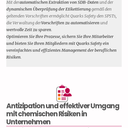
Mit der
automatischen Extraktion von SDB-Daten
und der
dynamischen Überprüfung der Etikettierung
gemäß den
geltenden Vorschriften ermöglicht Quarks Safety den SPSTs,
die Verwaltung der
Vorschriften zu automatisieren
und
wertvolle Zeit zu sparen
.
Optimieren Sie Ihre Prozesse, sichern Sie Ihre Mitarbeiter
und bieten Sie Ihren Mitgliedern mit Quarks Safety ein
vereinfachtes und effizientes Management der beruflichen
Risiken
.
Antizipation und effektiver Umgang
mit chemischen Risiken in
Unternehmen