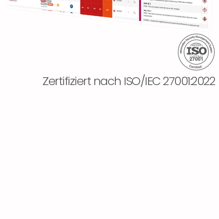
Zertifiziert nach ISO/IEC 27001:2022