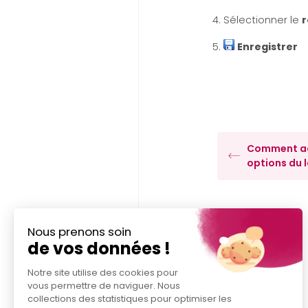
4. Sélectionner le
r
5.
Enregistrer
Comment act
options du l
Nous prenons soin
de vos données !
Notre site utilise des cookies pour
vous permettre de naviguer. Nous
collections des statistiques pour optimiser les