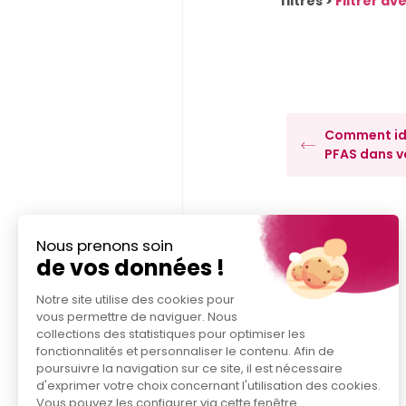
filtres >
Filtrer av
Comment ide
PFAS dans v
Nous prenons soin
de vos données !
Notre site utilise des cookies pour
vous permettre de naviguer. Nous
collections des statistiques pour optimiser les
fonctionnalités et personnaliser le contenu. Afin de
poursuivre la navigation sur ce site, il est nécessaire
d'exprimer votre choix concernant l'utilisation des cookies.
Vous pouvez les configurer via cette fenêtre