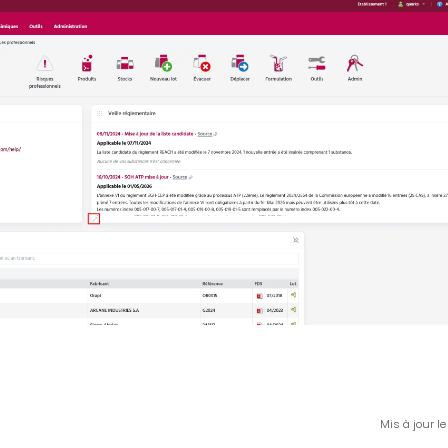
Mis à jour l