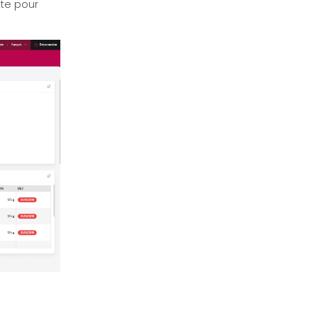
ite pour