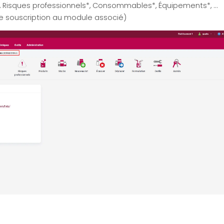
, Risques professionnels*, Consommables*, Équipements*, …
e souscription au module associé)