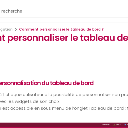
igation
Comment personnaliser le tableau de bord ?
personnaliser le tableau de
ersonnalisation du tableau de bord
.21, chaque utilisateur a la possibilité de personnaliser son pr
ec les widgets de son choix.
n est accessible en sous menu de l’onglet Tableau de bord :