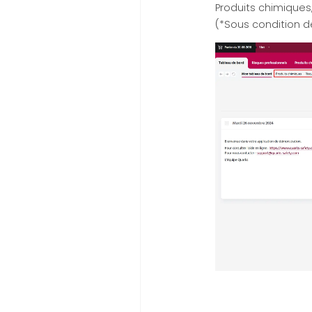
Produits chimiques
(*Sous condition d