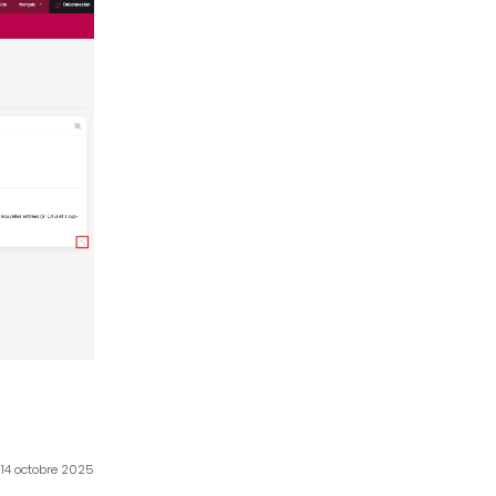
e 14 octobre 2025