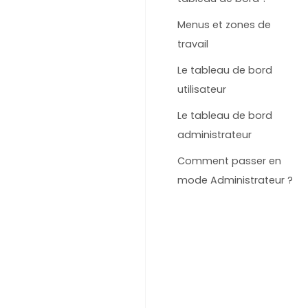
Menus et zones de
travail
Le tableau de bord
utilisateur
Le tableau de bord
administrateur
Comment passer en
mode Administrateur ?