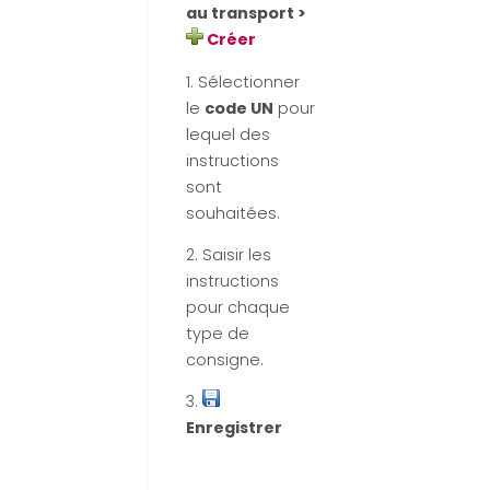
au transport >
Créer
1. Sélectionner
le
code UN
pour
lequel des
instructions
sont
souhaitées.
2. Saisir les
instructions
pour chaque
type de
consigne.
3.
Enregistrer