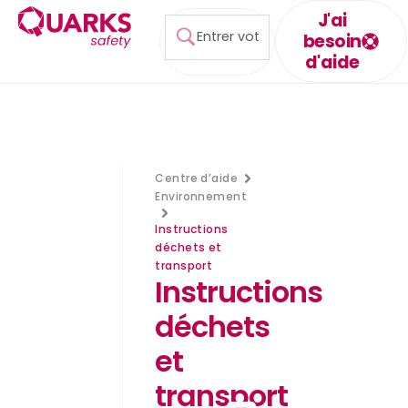
J'ai
besoin
d'aide
Centre d’aide
Environnement
Instructions
déchets et
transport
Instructions
déchets
et
transport