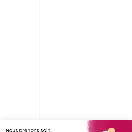
Nous prenons soin