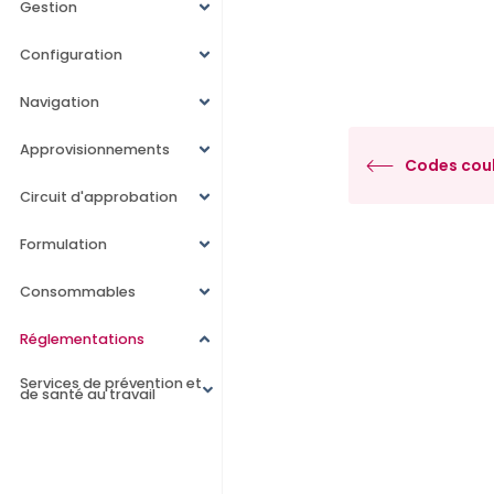
Gestion
Configuration
Navigation
Approvisionnements
Codes coul
Circuit d'approbation
Formulation
Consommables
Réglementations
Services de prévention et
de santé au travail