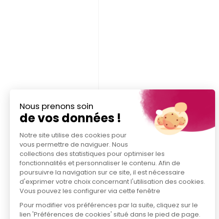
Nous prenons soin
de vos données !
Notre site utilise des cookies pour
vous permettre de naviguer. Nous
collections des statistiques pour optimiser les
fonctionnalités et personnaliser le contenu. Afin de
poursuivre la navigation sur ce site, il est nécessaire
d'exprimer votre choix concernant l'utilisation des cookies.
Vous pouvez les configurer via cette fenêtre
Pour modifier vos préférences par la suite, cliquez sur le
lien 'Préférences de cookies' situé dans le pied de page.