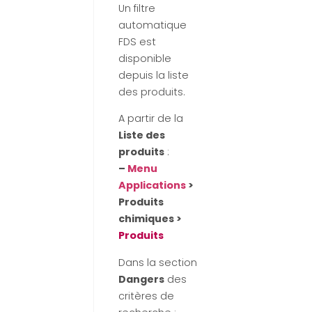
Un filtre
automatique
FDS est
disponible
depuis la liste
des produits.
A partir de la
Liste des
produits
:
–
Menu
Applications
>
Produits
chimiques >
Produits
Dans la section
Dangers
des
critères de