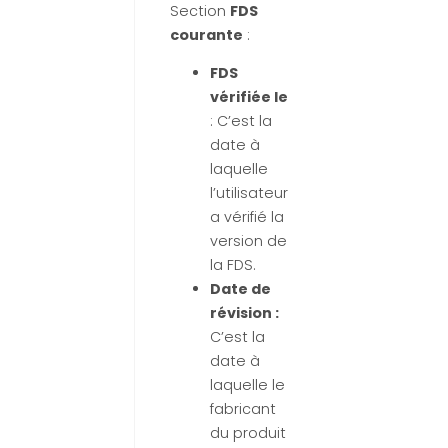
Section
FDS
courante
:
FDS
vérifiée le
: C’est la
date à
laquelle
l’utilisateur
a vérifié la
version de
la FDS.
Date de
révision :
C’est la
date à
laquelle le
fabricant
du produit