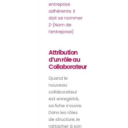
entreprise
adhérente. Il
doit se nommer
Z-[Nom de
l’entreprise]
Attribution
d’un rôle au
Collaborateur
Quand le
nouveau
collaborateur
est enregistré,
sa fiche s’ouvre.
Dans les rôles
de structure, le
rattacher à son