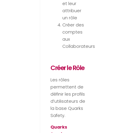
et leur
attribuer
un rôle
Créer des
comptes
aux
Collaborateurs
Créer le Rôle
Les rôles
permettent de
définir les profils
d’utilisateurs de
la base Quarks
Safety.
Quarks