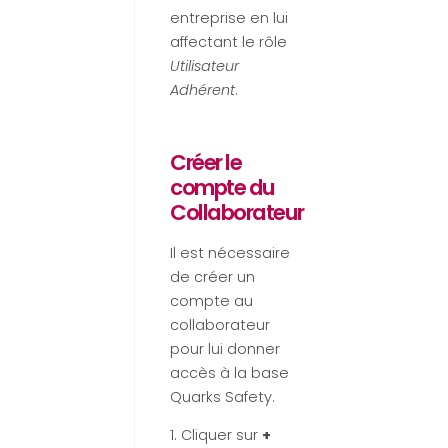
entreprise en lui
affectant le rôle
Utilisateur
Adhérent
.
Créer le
compte du
Collaborateur
Il est nécessaire
de créer un
compte au
collaborateur
pour lui donner
accès à la base
Quarks Safety.
1. Cliquer sur
+