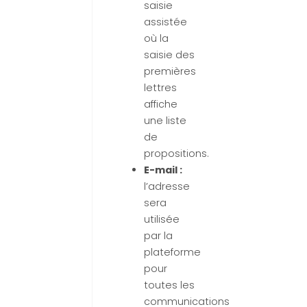
saisie
assistée
où la
saisie des
premières
lettres
affiche
une liste
de
propositions.
E-mail :
l’adresse
sera
utilisée
par la
plateforme
pour
toutes les
communications