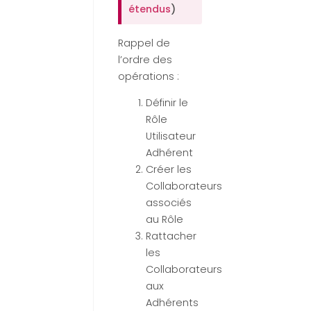
étendus
)
Rappel de
l’ordre des
opérations :
Définir le
Rôle
Utilisateur
Adhérent
Créer les
Collaborateurs
associés
au Rôle
Rattacher
les
Collaborateurs
aux
Adhérents