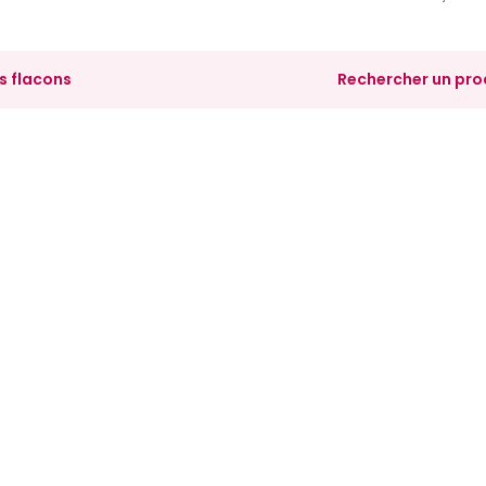
s flacons
Rechercher un pro