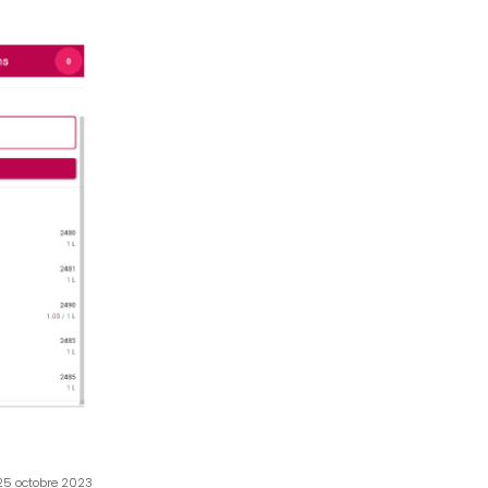
 25 octobre 2023