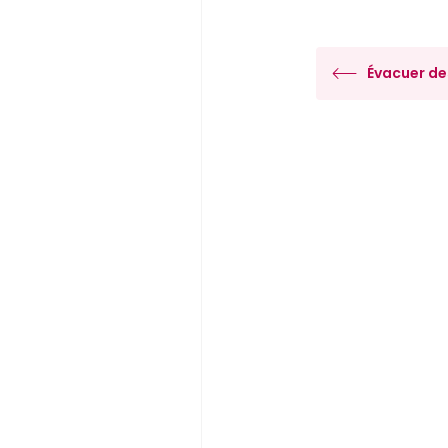
Évacuer de