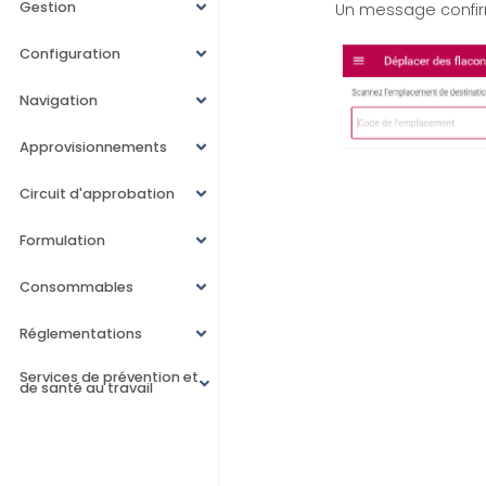
Gestion
Un message confi
Configuration
Navigation
Approvisionnements
Circuit d'approbation
Formulation
Consommables
Réglementations
Services de prévention et
de santé au travail