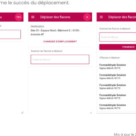
rme le succès du déplacement.
Mis à jour le