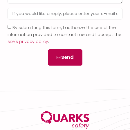
By submitting this form, I authorize the use of the
information provided to contact me and I accept the
site's privacy policy
.
Send