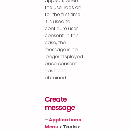
appears when
the user logs on
for the first time.
It is used to
configure user
consent. In this
case, the
message is no
longer displayed
once consent
has been
obtained.
Create
message
–
Applications
Menu
> Tools >