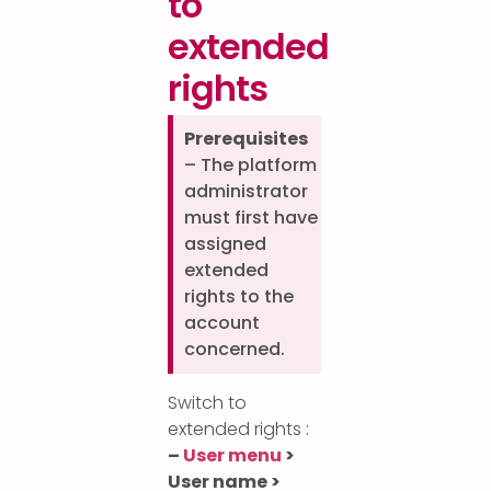
to
extended
rights
Prerequisites
– The platform
administrator
must first have
assigned
extended
rights to the
account
concerned.
Switch to
extended rights :
–
User menu
>
User name >