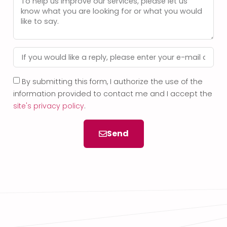
By submitting this form, I authorize the use of the
information provided to contact me and I accept the
site's privacy policy
.
Send