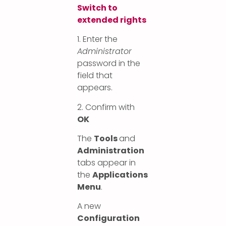
Switch to
extended rights
1. Enter the
Administrator
password in the
field that
appears.
2. Confirm with
OK
The
Tools
and
Administration
tabs appear in
the
Applications
Menu
.
A new
Configuration